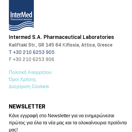
Intermed S.A. Pharmaceutical Laboratories
Kaliftaki Str., GR 145 64 Κifissia, Attica, Greece
Τ +30 210 6253 905
F +30 210 6253 906
Πολιτική Απορρήτου
Όροι Χρήσης
Διαχείριση Cookeis
NEWSLETTER
Κάνε εγγραφή στο Newsletter για να ενημερώνεσαι
πρώτος για όλα τα νέα μας και τα ολοκαίνουρια προϊόντα
μας!