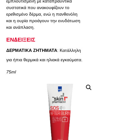
εμπλουτισμένη με καταπραϋντικά
συστατικά που ανακουφίζουν το
ερεθισμένο δέρμα, ενώ η πανθενόλη
και η ουρία προάγουν την ενυδάτωση
και ανάπλαση.
ΕΝΔΕΙΞΕΙΣ
ΔΕΡΜΑΤΙΚΑ ΖΗΤΗΜΑΤΑ
: Κατάλληλη
για ήπια θερμικά και ηλιακά εγκαύματα.
75ml