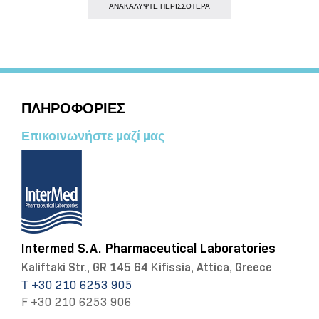
AΝΑΚΑΛΥΨΤΕ ΠΕΡΙΣΣΟΤΕΡΑ
ΠΛΗΡΟΦΟΡΙΕΣ
Επικοινωνήστε μαζί μας
Intermed S.A. Pharmaceutical Laboratories
Kaliftaki Str., GR 145 64 Κifissia, Attica, Greece
Τ +30 210 6253 905
F +30 210 6253 906