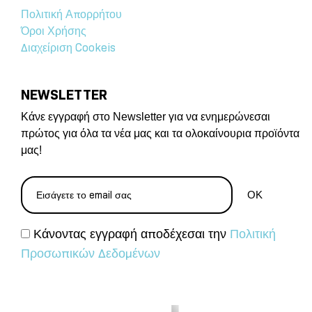
Πολιτική Απορρήτου
Όροι Χρήσης
Διαχείριση Cookeis
NEWSLETTER
Κάνε εγγραφή στο Newsletter για να ενημερώνεσαι
πρώτος για όλα τα νέα μας και τα ολοκαίνουρια προϊόντα
μας!
Κάνοντας εγγραφή αποδέχεσαι την
Πολιτική
Προσωπικών Δεδομένων