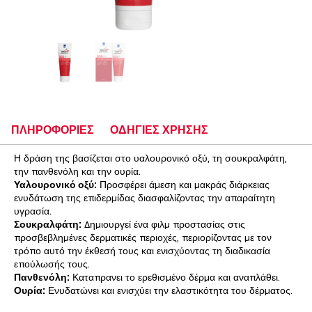
ΠΛΗΡΟΦΟΡΙΕΣ
ΟΔΗΓΙΕΣ ΧΡΗΣΗΣ
Η δράση της βασίζεται στο υαλουρονικό οξύ, τη σουκραλφάτη,
την πανθενόλη και την ουρία.
Υαλουρονικό οξύ:
Προσφέρει άμεση και μακράς διάρκειας
ενυδάτωση της επιδερμίδας διασφαλίζοντας την απαραίτητη
υγρασία.
Σουκραλφάτη:
Δημιουργεί ένα φιλμ προστασίας στις
προσβεβλημένες δερματικές περιοχές, περιορίζοντας με τον
τρόπο αυτό την έκθεσή τους και ενισχύοντας τη διαδικασία
επούλωσής τους.
Πανθενόλη:
Καταπρα­νει το ερεθισμένο δέρμα και αναπλάθει.
Ουρία:
Ενυδατώνει και ενισχύει την ελαστικότητα του δέρματος.