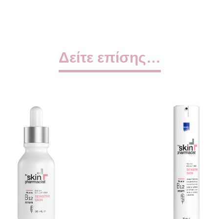
Δείτε επίσης…