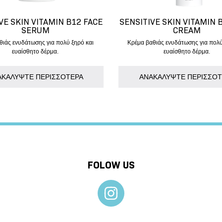
VE SKIN VITAMIN B12 FACE
SENSITIVE SKIN VITAMIN 
SERUM
CREAM
θιάς ενυδάτωσης για πολύ ξηρό και
Κρέμα βαθιάς ενυδάτωσης για πολύ
ευαίσθητο δέρμα.
ευαίσθητο δέρμα.
ΑΚΑΛΥΨΤΕ ΠΕΡΙΣΣΟΤΕΡΑ
AΝΑΚΑΛΥΨΤΕ ΠΕΡΙΣΣΟΤ
FOLOW US