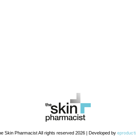
e Skin Pharmacist All rights reserved 2026 | Developed by
eproduct