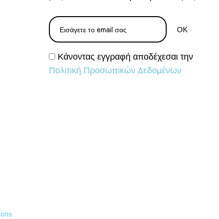
Κάνοντας εγγραφή αποδέχεσαι την
Πολιτική Προσωπικών Δεδομένων
ions