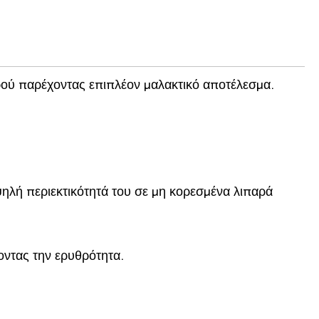
ερού παρέχοντας επιπλέον μαλακτικό αποτέλεσμα.
ηλή περιεκτικότητά του σε μη κορεσμένα λιπαρά
οντας την ερυθρότητα.