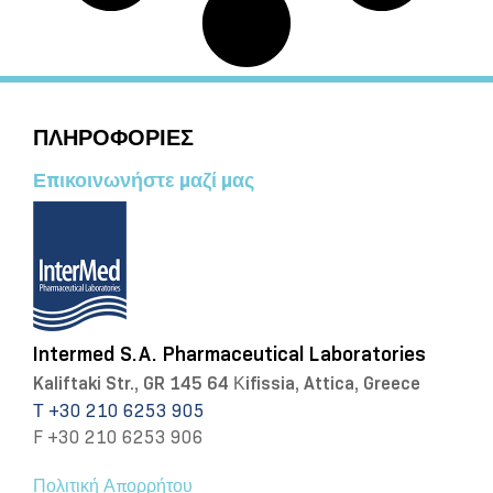
ΠΛΗΡΟΦΟΡΙΕΣ
Επικοινωνήστε μαζί μας
Intermed S.A. Pharmaceutical Laboratories
Kaliftaki Str., GR 145 64 Κifissia, Attica, Greece
Τ +30 210 6253 905
F +30 210 6253 906
Πολιτική Απορρήτου