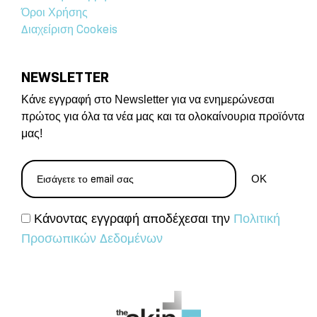
Όροι Χρήσης
Διαχείριση Cookeis
NEWSLETTER
Κάνε εγγραφή στο Newsletter για να ενημερώνεσαι
πρώτος για όλα τα νέα μας και τα ολοκαίνουρια προϊόντα
μας!
Κάνοντας εγγραφή αποδέχεσαι την
Πολιτική
Προσωπικών Δεδομένων