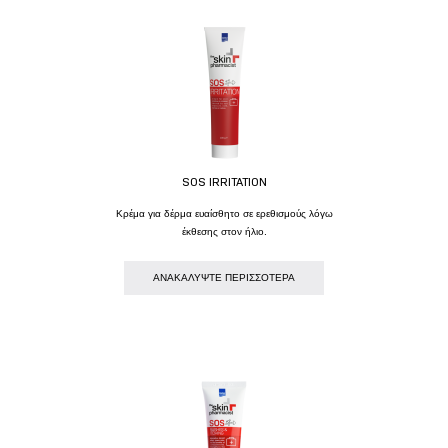
SOS IRRITATION
Κρέμα για δέρμα ευαίσθητο σε ερεθισμούς λόγω
έκθεσης στον ήλιο.
AΝΑΚΑΛΥΨΤΕ ΠΕΡΙΣΣΟΤΕΡΑ