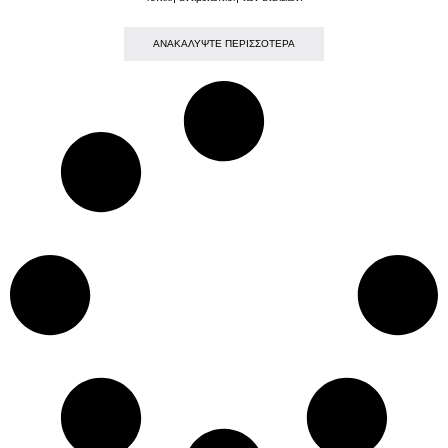
AΝΑΚΑΛΥΨΤΕ ΠΕΡΙΣΣΟΤΕΡΑ