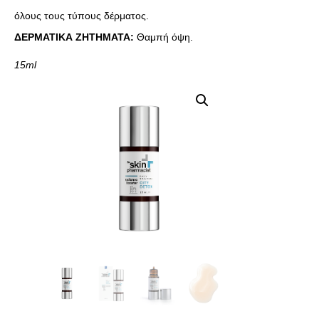
όλους τους τύπους δέρματος.
ΔΕΡΜΑΤΙΚΑ ΖΗΤΗΜΑΤΑ:
Θαμπή όψη.
15ml