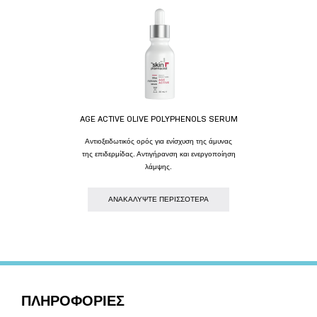
AGE ACTIVE OLIVE POLYPHENOLS SERUM
Αντιοξειδωτικός ορός για ενίσχυση της άμυνας
της επιδερμίδας. Αντιγήρανση και ενεργοποίηση
λάμψης.
AΝΑΚΑΛΥΨΤΕ ΠΕΡΙΣΣΟΤΕΡΑ
ΠΛΗΡΟΦΟΡΙΕΣ