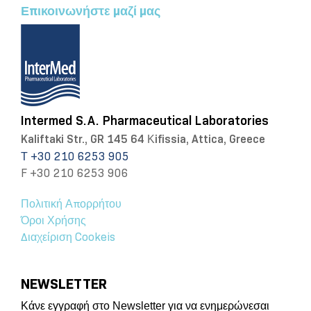
Επικοινωνήστε μαζί μας
Intermed S.A. Pharmaceutical Laboratories
Kaliftaki Str., GR 145 64 Κifissia, Attica, Greece
Τ +30 210 6253 905
F +30 210 6253 906
Πολιτική Απορρήτου
Όροι Χρήσης
Διαχείριση Cookeis
NEWSLETTER
Κάνε εγγραφή στο Newsletter για να ενημερώνεσαι