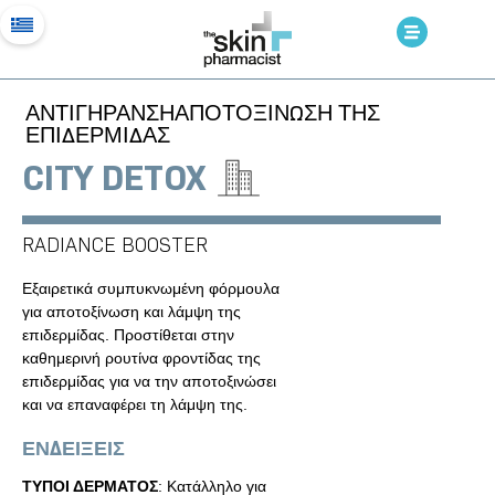
ΑΝΤΙΓΗΡΑΝΣΗ
ΑΠΟΤΟΞΙΝΩΣΗ ΤΗΣ
ΕΠΙΔΕΡΜΙΔΑΣ
CITY DETOX
RADIANCE BOOSTER
Εξαιρετικά συμπυκνωμένη φόρμουλα
για αποτοξίνωση και λάμψη της
επιδερμίδας. Προστίθεται στην
καθημερινή ρουτίνα φροντίδας της
επιδερμίδας για να την αποτοξινώσει
και να επαναφέρει τη λάμψη της.
ΕΝΔΕΙΞΕΙΣ
ΤΥΠΟΙ ΔΕΡΜΑΤΟΣ
: Κατάλληλο για