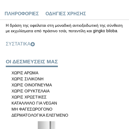
ΠΛΗΡΟΦΟΡΙΕΣ
ΟΔΗΓΙΕΣ ΧΡΗΣΗΣ
Η δράση της οφείλεται στη μοναδική αντιοξειδωτική της σύνθεση
με εκχυλίσματα από πράσινο τσάι, ποτεντίλη και gingko biloba.
ΣΥΣΤΑΤΙΚΑ
ΟΙ ΔΕΣΜΕΥΣΕΙΣ ΜΑΣ
ΧΩΡΙΣ ΑΡΩΜΑ
ΧΩΡΙΣ ΣΙΛΙΚΟΝΗ
ΧΩΡΙΣ ΟΙΝΟΠΝΕΥΜΑ
ΧΩΡΙΣ ΟΡΥΚΤΕΛΑΙΑ
ΧΩΡΙΣ ΧΡΩΣΤΙΚΕΣ
ΚΑΤΑΛΛΗΛΟ ΓΙΑ VEGAN
ΜΗ ΦΑΓΕΣΩΡΟΓΟΝΟ
ΔΕΡΜΑΤΟΛΟΓΙΚΑ ΕΛΕΓΜΕΝΟ