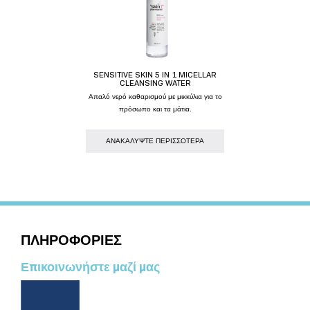
SENSITIVE SKIN 5 IN 1 MICELLAR
CLEANSING WATER
Απαλό νερό καθαρισμού με μικκύλια για το
πρόσωπο και τα μάτια.
AΝΑΚΑΛΥΨΤΕ ΠΕΡΙΣΣΟΤΕΡΑ
ΠΛΗΡΟΦΟΡΙΕΣ
Επικοινωνήστε μαζί μας