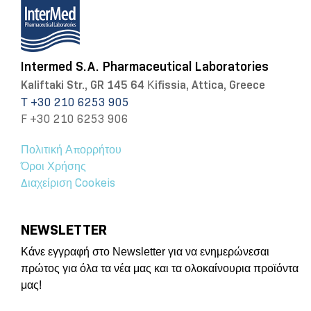
Intermed S.A. Pharmaceutical Laboratories
Kaliftaki Str., GR 145 64 Κifissia, Attica, Greece
Τ +30 210 6253 905
F +30 210 6253 906
Πολιτική Απορρήτου
Όροι Χρήσης
Διαχείριση Cookeis
NEWSLETTER
Κάνε εγγραφή στο Newsletter για να ενημερώνεσαι
πρώτος για όλα τα νέα μας και τα ολοκαίνουρια προϊόντα
μας!