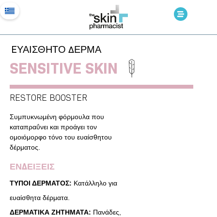
EΥΑΙΣΘΗΤΟ ΔΕΡΜΑ
SENSITIVE SKIN
RESTORE BOOSTER
Συμπυκνωμένη φόρμουλα που
καταπραΰνει και προάγει τον
ομοιόμορφο τόνο του ευαίσθητου
δέρματος.
ΕΝΔΕΙΞΕΙΣ
ΤΥΠΟΙ ΔΕΡΜΑΤΟΣ:
Κατάλληλο για
ευαίσθητα δέρματα.
ΔΕΡΜΑΤΙΚΑ ΖΗΤΗΜΑΤΑ:
Πανάδες,