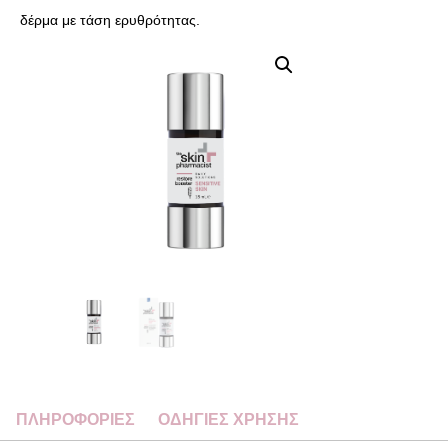
δέρμα με τάση ερυθρότητας.
ΠΛΗΡΟΦΟΡΙΕΣ
ΟΔΗΓΙΕΣ ΧΡΗΣΗΣ