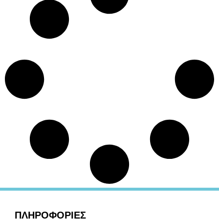
ΠΛΗΡΟΦΟΡΙΕΣ