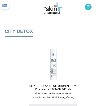
CITY DETOX
CITY DETOX ANTI-POLLUTION ALL DAY
PROTECTION CREAM SPF 30
Κρέμα για ενισχυμένη προστασία από
ακτινοβολίες UVA, UVB & τους ρύπους.