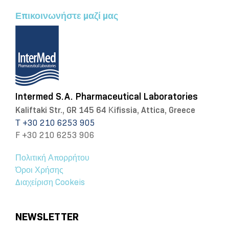
Επικοινωνήστε μαζί μας
Intermed S.A. Pharmaceutical Laboratories
Kaliftaki Str., GR 145 64 Κifissia, Attica, Greece
Τ +30 210 6253 905
F +30 210 6253 906
Πολιτική Απορρήτου
Όροι Χρήσης
Διαχείριση Cookeis
NEWSLETTER