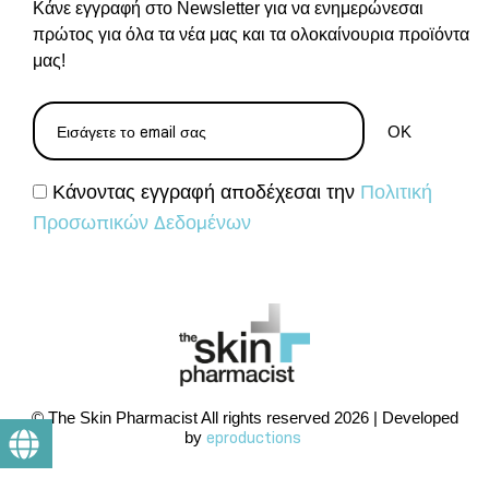
Κάνε εγγραφή στο Newsletter για να ενημερώνεσαι
πρώτος για όλα τα νέα μας και τα ολοκαίνουρια προϊόντα
μας!
Κάνοντας εγγραφή αποδέχεσαι την
Πολιτική
Προσωπικών Δεδομένων
© The Skin Pharmacist All rights reserved 2026 | Developed
by
eproductions