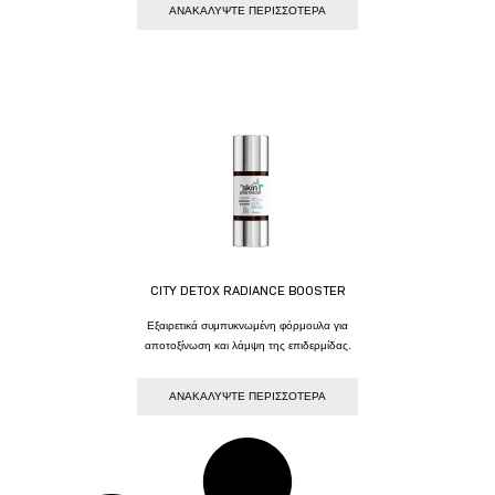
AΝΑΚΑΛΥΨΤΕ ΠΕΡΙΣΣΟΤΕΡΑ
CITY DETOX RADIANCE BOOSTER
Εξαιρετικά συμπυκνωμένη φόρμουλα για
αποτοξίνωση και λάμψη της επιδερμίδας.
AΝΑΚΑΛΥΨΤΕ ΠΕΡΙΣΣΟΤΕΡΑ