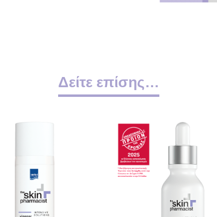
Δείτε επίσης…