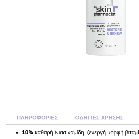
ΠΛΗΡΟΦΟΡΙΕΣ
ΟΔΗΓΙΕΣ ΧΡΗΣΗΣ
10%
καθαρή Νιασιναμίδη (ενεργή μορφή βιταμ