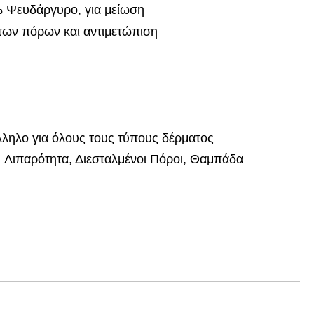
% Ψευδάργυρο, για μείωση
 των πόρων και αντιμετώπιση
λληλο για όλους τους τύπους δέρματος
:
Λιπαρότητα, Διεσταλμένοι Πόροι, Θαμπάδα