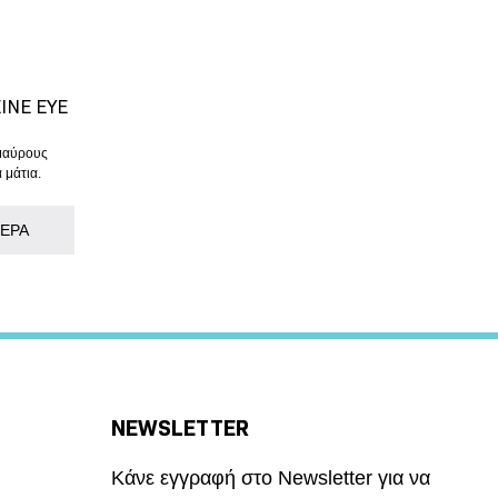
INE EYE
 μαύρους
 μάτια.
ΕΡΑ
NEWSLETTER
Κάνε εγγραφή στο Newsletter για να