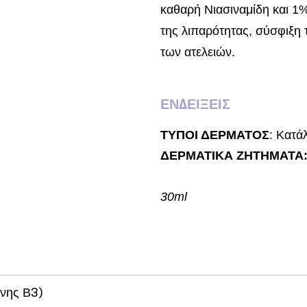
καθαρή Νιασιναμίδη και 1
της λιπαρότητας, σύσφιξη
των ατελειών.
ΕΝΔΕΙΞΕΙΣ
ΤΥΠΟΙ ΔΕΡΜΑΤΟΣ
: Kατά
ΔΕΡΜΑΤΙΚΑ ΖΗΤΗΜΑΤΑ
30ml
ίνης Β3)