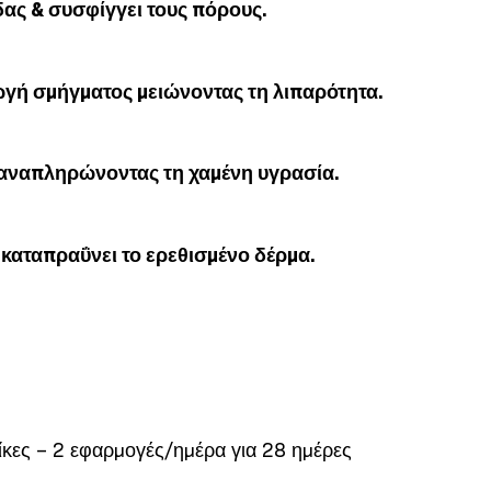
ας & συσφίγγει τους πόρους.
ωγή σμήγματος μειώνοντας τη λιπαρότητα.
 αναπληρώνοντας τη χαμένη υγρασία.
 καταπραΰνει το ερεθισμένο δέρμα.
κες – 2 εφαρμογές/ημέρα για 28 ημέρες