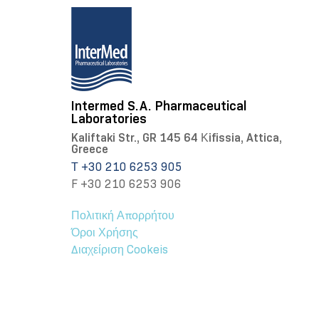
Intermed S.A. Pharmaceutical
Laboratories
Kaliftaki Str., GR 145 64 Κifissia, Attica,
Greece
Τ +30 210 6253 905
F +30 210 6253 906
Πολιτική Απορρήτου
Όροι Χρήσης
Διαχείριση Cookeis