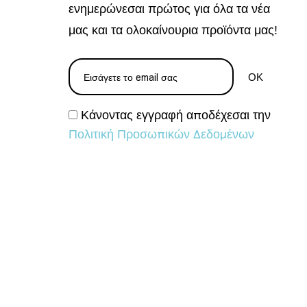
ενημερώνεσαι πρώτος για όλα τα νέα
μας και τα ολοκαίνουρια προϊόντα μας!
Κάνοντας εγγραφή αποδέχεσαι την
Πολιτική Προσωπικών Δεδομένων