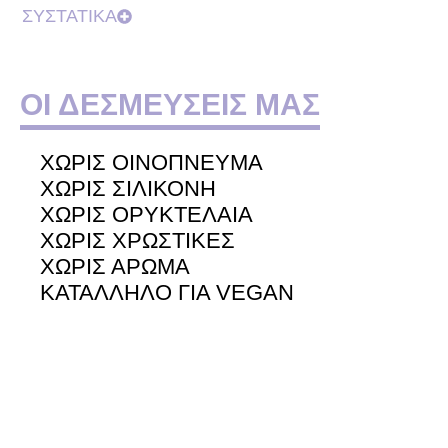
ΣΥΣΤΑΤΙΚΑ
ΟΙ ΔΕΣΜΕΥΣΕΙΣ ΜΑΣ
ΧΩΡΙΣ ΟΙΝΟΠΝΕΥΜΑ
ΧΩΡΙΣ ΣΙΛΙΚΟΝΗ
ΧΩΡΙΣ ΟΡΥΚΤΕΛΑΙΑ
ΧΩΡΙΣ ΧΡΩΣΤΙΚΕΣ
ΧΩΡΙΣ ΑΡΩΜΑ
ΚΑΤΑΛΛΗΛΟ ΓΙΑ VEGAN