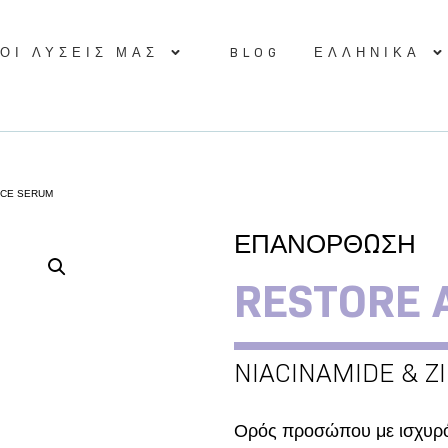
ΟΙ ΛΥΣΕΙΣ ΜΑΣ
BLOG
ΕΛΛΗΝΙΚΆ
ACE SERUM
ΕΠΑΝΟΡΘΩΣΗ
RESTORE 
NIACINAMIDE & Z
Ορός προσώπου με ισχυρ